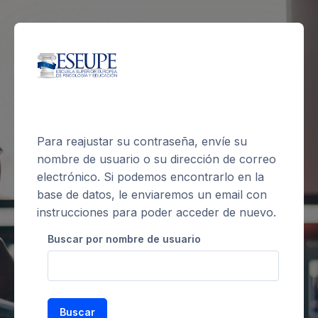
Salta al contenido principal
Para reajustar su contraseña, envíe su
nombre de usuario o su dirección de correo
electrónico. Si podemos encontrarlo en la
base de datos, le enviaremos un email con
instrucciones para poder acceder de nuevo.
Buscar por nombre de usuario