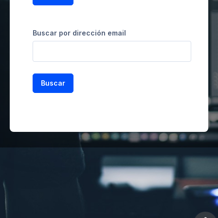
Buscar por dirección email