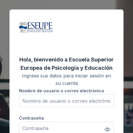
Salta al contenido principal
Hola, bienvenido a Escuela Superior
Europea de Psicología y Educación
Ingrese sus datos para iniciar sesión en
su cuenta
Nombre de usuario o correo electrónico
Nombre de usuario o correo electrónico
Contraseña
Contraseña